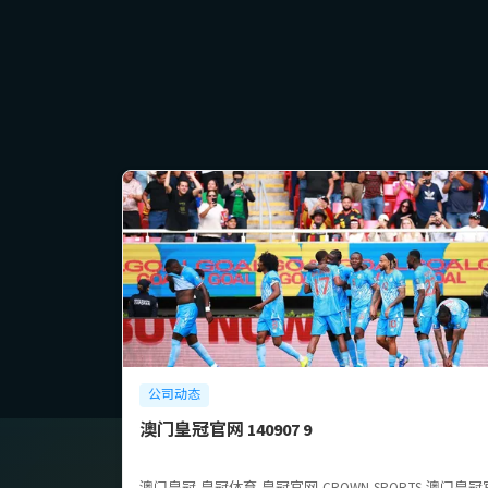
公司动态
澳门皇冠官网 140907 9