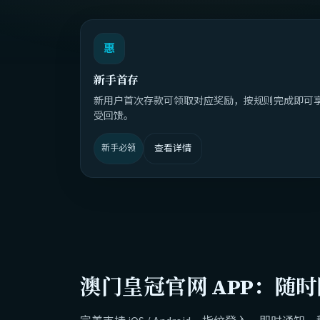
惠
新手首存
新用户首次存款可领取对应奖励，按规则完成即可
受回馈。
新手必领
查看详情
澳门皇冠官网 APP：随