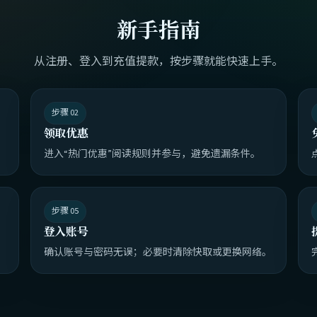
新手指南
从注册、登入到充值提款，按步骤就能快速上手。
步骤 02
领取优惠
进入“热门优惠”阅读规则并参与，避免遗漏条件。
步骤 05
登入账号
确认账号与密码无误；必要时清除快取或更换网络。