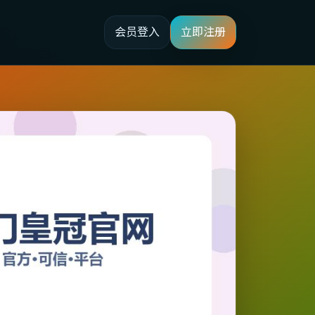
会员登入
立即注册