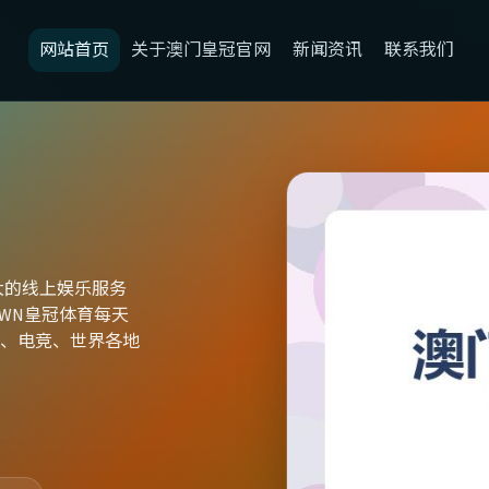
网站首页
关于澳门皇冠官网
新闻资讯
联系我们
大的线上娱乐服务
WN皇冠体育每天
、电竞、世界各地