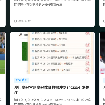
官
澳门皇冠,皇冠体育,皇冠官网,CROWN,SPORTS,澳门皇冠官
网皇冠体育数据冲到140908引发关注
2026-08-07
公司动态
澳门皇冠官网皇冠体育数据冲到140333引发关
注
官
澳门皇冠,皇冠体育,皇冠官网,CROWN,SPORTS,澳门皇冠官
网皇冠体育数据冲到140333引发关注
网