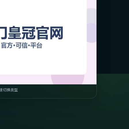
速切换类型